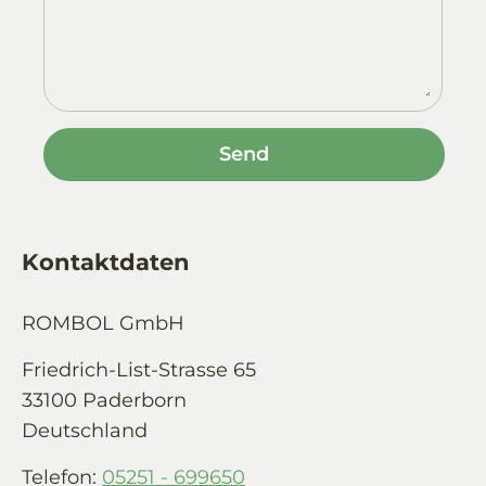
Kontaktdaten
ROMBOL GmbH
Friedrich-List-Strasse 65
33100 Paderborn
Deutschland
Telefon:
05251 - 699650