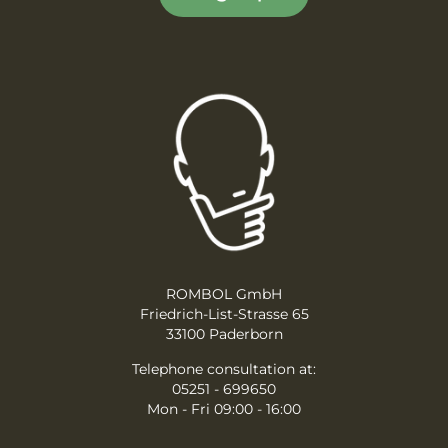
ROMBOL GmbH
Friedrich-List-Strasse 65
33100 Paderborn
Telephone consultation at:
05251 - 699650
Mon - Fri 09:00 - 16:00