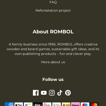
FAQ
Reforestation project
About ROMBOL
A family business since 1996, ROMBOL offers creative
wooden and board games, sustainable gift ideas, and its
own publishing products – fun and clever play.
More about us
Follow us
Payment