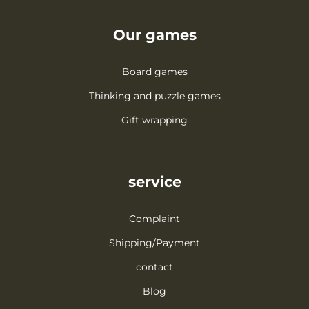
Our games
Board games
Thinking and puzzle games
Gift wrapping
service
Complaint
Shipping/Payment
contact
Blog